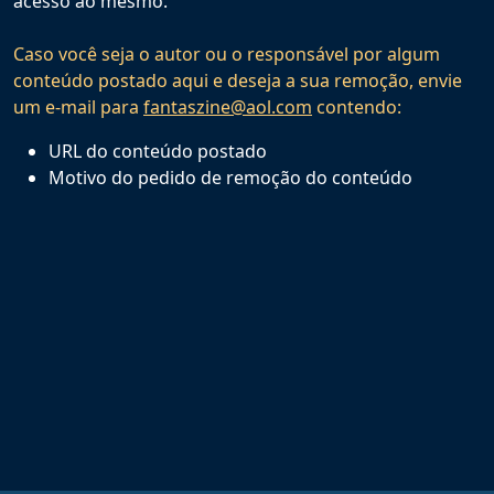
acesso ao mesmo.
Caso você seja o autor ou o responsável por algum
conteúdo postado aqui e deseja a sua remoção, envie
um e-mail para
fantaszine@aol.com
contendo:
URL do conteúdo postado
Motivo do pedido de remoção do conteúdo