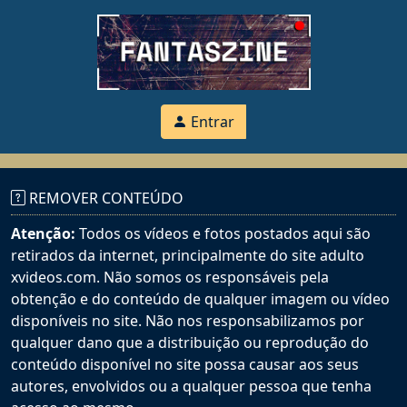
Entrar
REMOVER CONTEÚDO
Atenção:
Todos os vídeos e fotos postados aqui são
retirados da internet, principalmente do site adulto
xvideos.com. Não somos os responsáveis pela
obtenção e do conteúdo de qualquer imagem ou vídeo
disponíveis no site. Não nos responsabilizamos por
qualquer dano que a distribuição ou reprodução do
conteúdo disponível no site possa causar aos seus
autores, envolvidos ou a qualquer pessoa que tenha