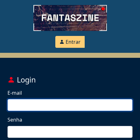
Entrar
Login
E-mail
Senha