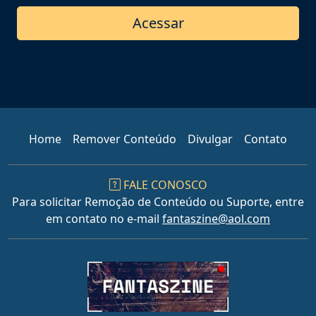
Home
Remover Conteúdo
Divulgar
Contato
FALE CONOSCO
Para solicitar Remoção de Conteúdo ou Suporte, entre
em contato no e-mail
fantaszine@aol.com